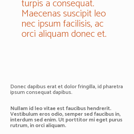
turpis a consequat.
Maecenas suscipit leo
nec ipsum facilisis, ac
orci aliquam donec et.
Donec dapibus erat et dolor fringilla, id pharetra
ipsum consequat dapibus.
Nullam id leo vitae est faucibus hendrerit.
Vestibulum eros odio, semper sed faucibus in,
interdum sed enim. Ut porttitor mi eget purus
rutrum, in orci aliquam.