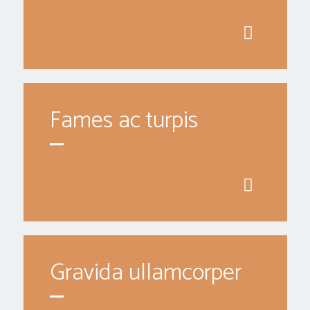
Fames ac turpis
Gravida ullamcorper