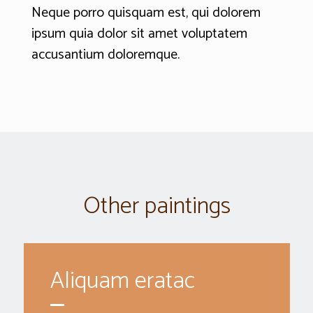
Neque porro quisquam est, qui dolorem
ipsum quia dolor sit amet voluptatem
accusantium doloremque.
Other paintings
Aliquam eratac