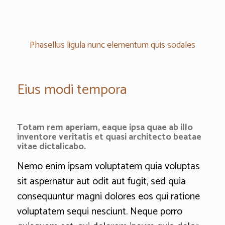
Phasellus ligula nunc elementum quis sodales
Eius modi tempora
Totam rem aperiam, eaque ipsa quae ab illo
inventore veritatis et quasi architecto beatae
vitae dictalicabo.
Nemo enim ipsam voluptatem quia voluptas
sit aspernatur aut odit aut fugit, sed quia
consequuntur magni dolores eos qui ratione
voluptatem sequi nesciunt. Neque porro