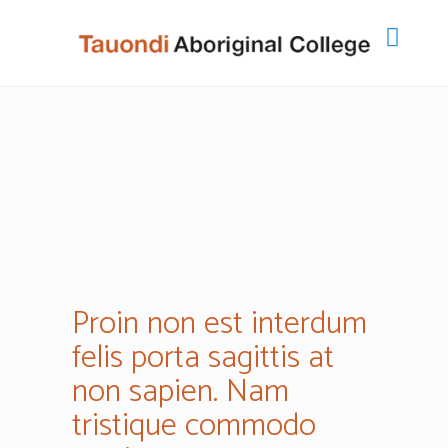
Proin non est interdum
felis porta sagittis at
non sapien. Nam
tristique commodo